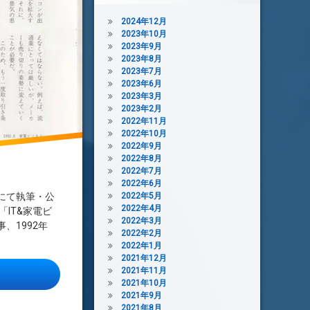
2024年12月
2023年10月
2023年9月
2023年8月
2023年7月
2023年6月
2023年3月
2023年2月
2022年11月
2022年10月
2022年9月
2022年8月
2022年7月
2022年6月
2022年5月
にて執筆・公
2022年4月
IT&家電ビ
2022年3月
、1992年
2022年2月
2022年1月
2021年12月
2021年11月
の深刻な家電不況をどう乗り越えたか？
2021年10月
2021年9月
2021年8月