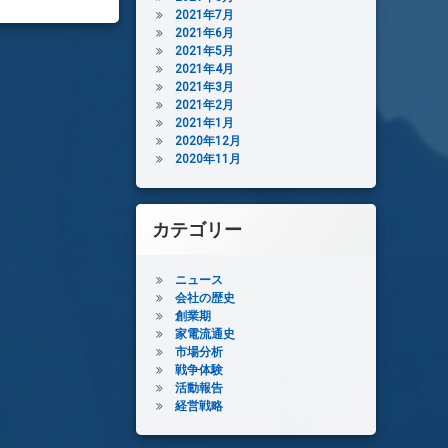
2021年7月
2021年6月
2021年5月
2021年4月
2021年3月
2021年2月
2021年1月
2020年12月
2020年11月
カテゴリー
ニュース
会社の歴史
創業期
家電流通史
市場分析
戦争体験
活動報告
経営戦略