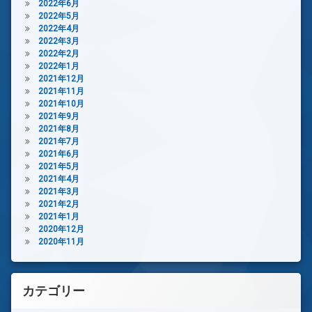
2022年6月
2022年5月
2022年4月
2022年3月
2022年2月
2022年1月
2021年12月
2021年11月
2021年10月
2021年9月
2021年8月
2021年7月
2021年6月
2021年5月
2021年4月
2021年3月
2021年2月
2021年1月
2020年12月
2020年11月
カテゴリー