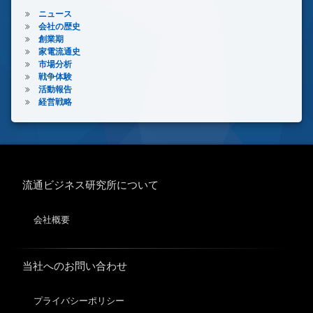
ニュース
会社の歴史
創業期
家電流通史
市場分析
戦争体験
活動報告
経営戦略
流通ビジネス研究所について
会社概要
当社へのお問い合わせ
プライバシーポリシー