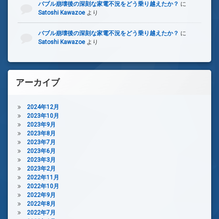
バブル崩壊後の深刻な家電不況をどう乗り越えたか？
に
Satoshi Kawazoe
より
バブル崩壊後の深刻な家電不況をどう乗り越えたか？
に
Satoshi Kawazoe
より
アーカイブ
2024年12月
2023年10月
2023年9月
2023年8月
2023年7月
2023年6月
2023年3月
2023年2月
2022年11月
2022年10月
2022年9月
2022年8月
2022年7月