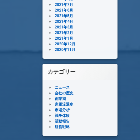
2021年7月
2021年6月
2021年5月
2021年4月
2021年3月
2021年2月
2021年1月
2020年12月
2020年11月
カテゴリー
ニュース
会社の歴史
創業期
家電流通史
市場分析
戦争体験
活動報告
経営戦略