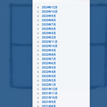
2024年12月
2023年10月
2023年9月
2023年8月
2023年7月
2023年6月
2023年3月
2023年2月
2022年11月
2022年10月
2022年9月
2022年8月
2022年7月
2022年6月
2022年5月
2022年4月
2022年3月
2022年2月
2022年1月
2021年12月
2021年11月
2021年10月
2021年9月
2021年8月