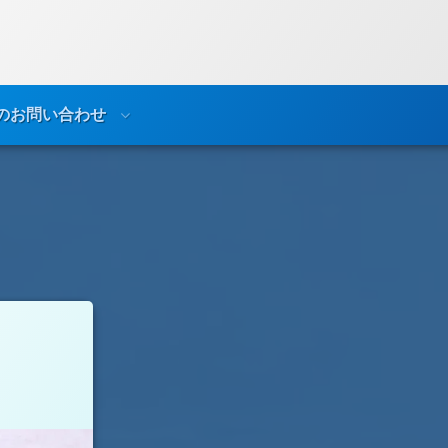
のお問い合わせ