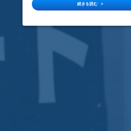
従業員を大切に
続きを読む