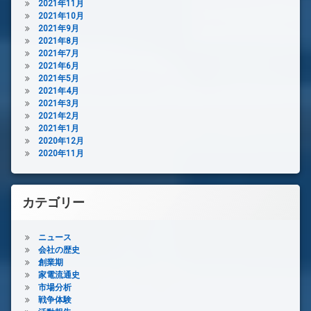
2021年11月
2021年10月
2021年9月
2021年8月
2021年7月
2021年6月
2021年5月
2021年4月
2021年3月
2021年2月
2021年1月
2020年12月
2020年11月
カテゴリー
ニュース
会社の歴史
創業期
家電流通史
市場分析
戦争体験