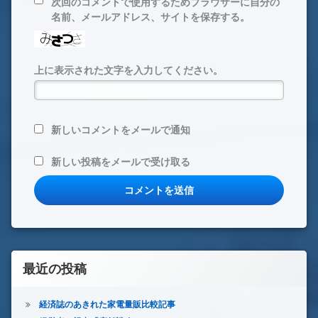
次回のコメントで使用するためブラウザーに自分の
名前、メールアドレス、サイトを保存する。
上に表示された文字を入力してください。
新しいコメントをメールで通知
新しい投稿をメールで受け取る
最近の投稿
経済誌のあきれた家電量販比較記事