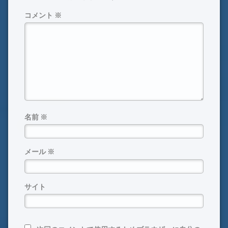
コメント
※
名前
※
メール
※
サイト