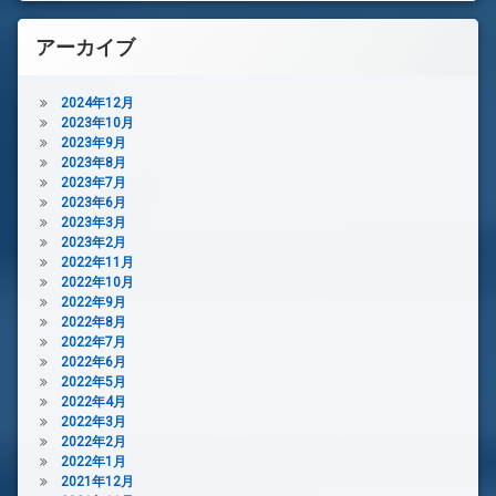
アーカイブ
2024年12月
2023年10月
2023年9月
2023年8月
2023年7月
2023年6月
2023年3月
2023年2月
2022年11月
2022年10月
2022年9月
2022年8月
2022年7月
2022年6月
2022年5月
2022年4月
2022年3月
2022年2月
2022年1月
2021年12月