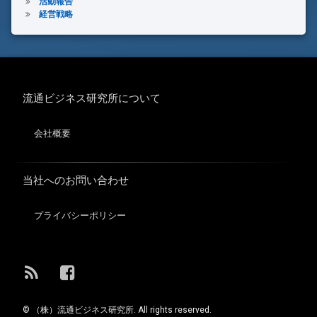
活動報告
経営戦略
流通ビジネス研究所について
会社概要
当社へのお問い合わせ
プライバシーポリシー
RSS
Facebook
© （株）流通ビジネス研究所. All rights reserved.