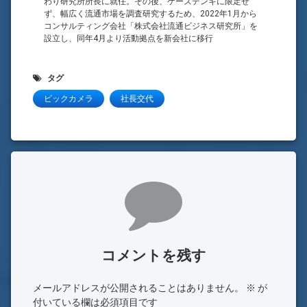
わり研究所所長に就任。その後、ケーズデンキに限定せ
ず、幅広く流通市場を調査研究するため、2022年1月から
コンサルティング会社「株式会社流通ビジネス研究所」を
設立し、同年4月より活動拠点を新会社に移行
タグ
ビックカメラ
社長交代
コメント
コメントを残す
メールアドレスが公開されることはありません。
※
が
付いている欄は必須項目です