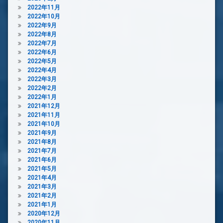
2022年11月
2022年10月
2022年9月
2022年8月
2022年7月
2022年6月
2022年5月
2022年4月
2022年3月
2022年2月
2022年1月
2021年12月
2021年11月
2021年10月
2021年9月
2021年8月
2021年7月
2021年6月
2021年5月
2021年4月
2021年3月
2021年2月
2021年1月
2020年12月
2020年11月